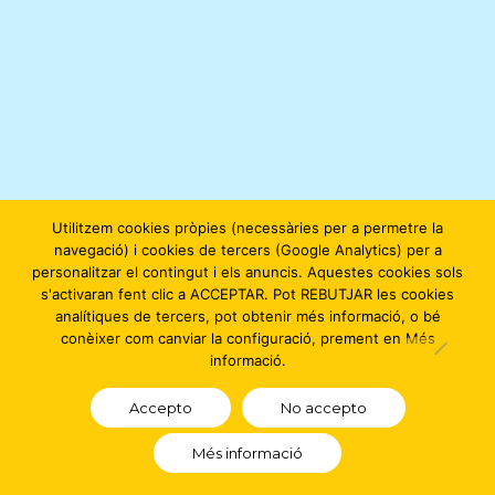
Utilitzem cookies pròpies (necessàries per a permetre la
navegació) i cookies de tercers (Google Analytics) per a
personalitzar el contingut i els anuncis. Aquestes cookies sols
s'activaran fent clic a ACCEPTAR. Pot REBUTJAR les cookies
analítiques de tercers, pot obtenir més informació, o bé
conèixer com canviar la configuració, prement en Més
informació.
Accepto
No accepto
Més informació