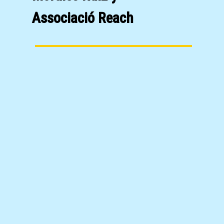
Associació Reach